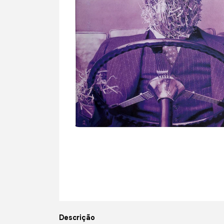
Descrição