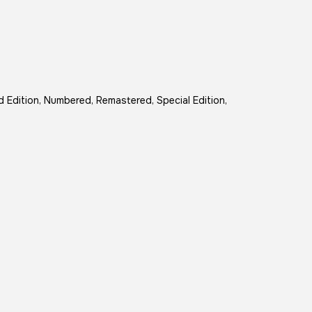
ed Edition, Numbered, Remastered, Special Edition,