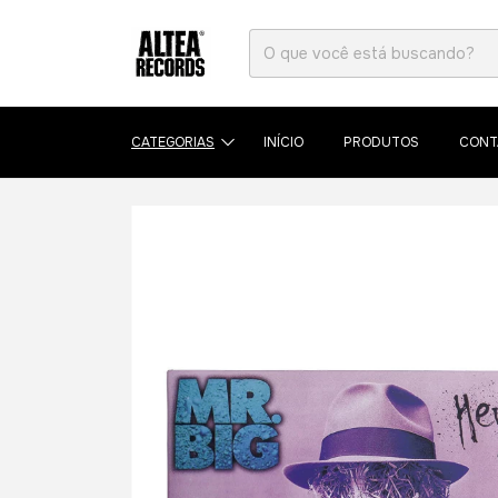
CATEGORIAS
INÍCIO
PRODUTOS
CONT