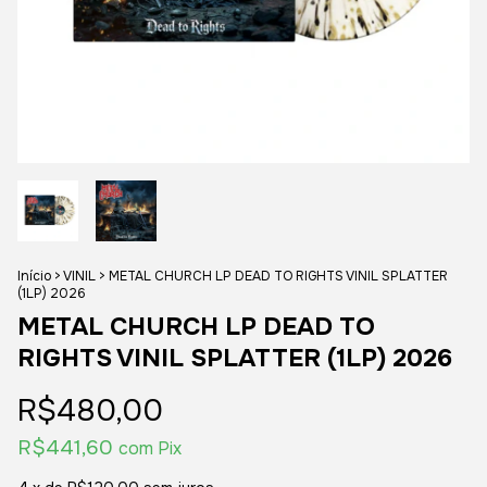
Início
>
VINIL
>
METAL CHURCH LP DEAD TO RIGHTS VINIL SPLATTER
(1LP) 2026
METAL CHURCH LP DEAD TO
RIGHTS VINIL SPLATTER (1LP) 2026
R$480,00
R$441,60
com
Pix