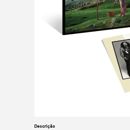
Descrição