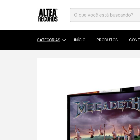
CATEGORIAS
INÍCIO
PRODUTOS
CONT