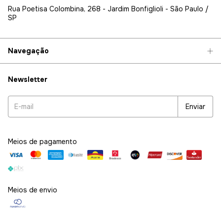
Rua Poetisa Colombina, 268 - Jardim Bonfiglioli - São Paulo /
SP
Navegação
Newsletter
Meios de pagamento
Meios de envio